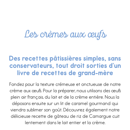
Les crèmes aux œufs
Des recettes pâtissières simples, sans
conservateurs, tout droit sorties d’un
livre de recettes de grand-mère
Fondez pour la texture crémeuse et onctueuse de notre
crème aux œufs. Pour la préparer, nous utilisons des œufs
plein air français, du lait et de la crème entière. Nous la
déposons ensuite sur un lit de caramel gourmand qui
viendra sublimer son goût. Découvrez également notre
délicieuse recette de gâteau de riz de Camargue cuit
lentement dans le lait entier et la crème.