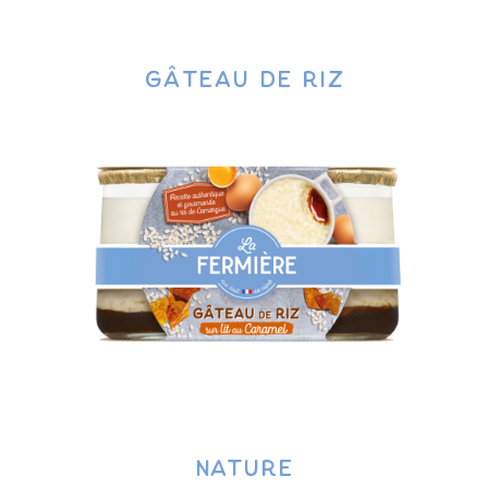
Gâteau de riz
Nature