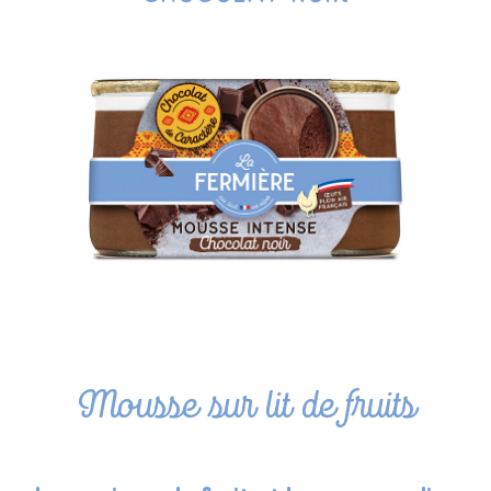
Mousse sur lit de fruits