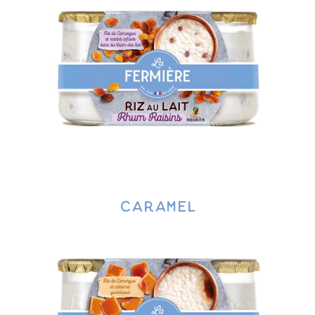
caramel