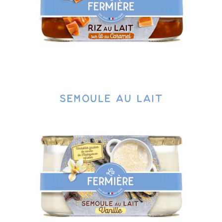
Semoule au lait