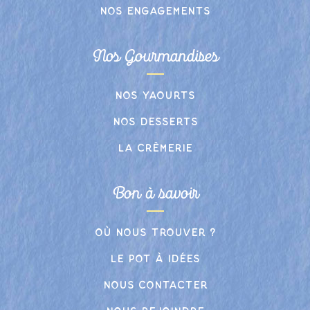
Nos engagements
Nos Gourmandises
Nos yaourts
Nos desserts
La crêmerie
Bon à savoir
Où nous trouver ?
Le pot à idées
Nous contacter