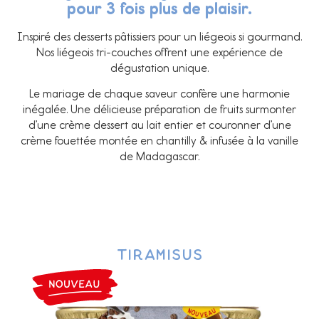
pour 3 fois plus de plaisir.
Inspiré des desserts pâtissiers pour un liégeois si gourmand.
Nos liégeois tri-couches offrent une expérience de
dégustation unique.
Le mariage de chaque saveur confère une harmonie
inégalée. Une délicieuse préparation de fruits surmonter
d’une crème dessert au lait entier et couronner d’une
crème fouettée montée en chantilly & infusée à la vanille
de Madagascar.
Tiramisus