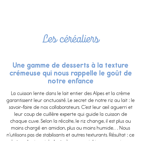
Les céréaliers
Une gamme de desserts à la texture
crémeuse qui nous rappelle le goût de
notre enfance
La cuisson lente dans le lait entier des Alpes et la crème
garantissent leur onctuosité. Le secret de notre riz au lait : le
savoir-faire de nos collaborateurs. C’est leur œil aguerri et
leur coup de cuillère experte qui guide la cuisson de
chaque cuve. Selon la récolte, le riz change, il est plus ou
moins chargé en amidon, plus ou moins humide… Nous
n’utilisons pas de stabilisants et autres texturants. Résultat : ce