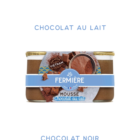
chocolat au lait
Chocolat noir