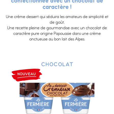
confectionnée avec un chocolat de
caractère !
Une crème dessert qui séduira les amateurs de simplicité et
de goût.
Une recette pleine de gourmandise avec un chocolat de
caractère pure origine Papouasie dans une crème
onctueuse au bon lait des Alpes.
Chocolat