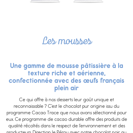
Les mousses
Une gamme de mousse pâtissière à la
texture riche et aérienne,
confectionnée avec des œufs français
plein air
Ce qui offre à nos desserts leur goût unique et
reconnaissable ? C’est le chocolat pur origine issu du
programme Cacao Trace que nous avons sélectionné pour
eux. Ce programme de cacao durable offre des produits de
qualité récoltés dans le respect de l’environnement et des
producteurs. Direction le Pérou avec notre chocolat noir au