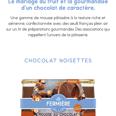
Le mariage du fruit et la gourmandise
d’un chocolat de caractère.
Une gamme de mousse pâtissière à la texture riche et
aérienne, confectionnée avec des œufs français plein air
sur un lit de préparations gourmandes. Des associations qui
rappellent l’univers de la pâtisserie.
Chocolat noisettes