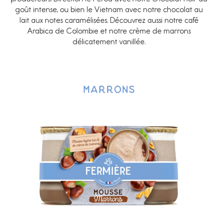
goût intense, ou bien le Vietnam avec notre chocolat au
lait aux notes caramélisées. Découvrez aussi notre café
Arabica de Colombie et notre crème de marrons
délicatement vanillée.
marrons