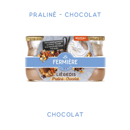
Praliné - Chocolat
Chocolat