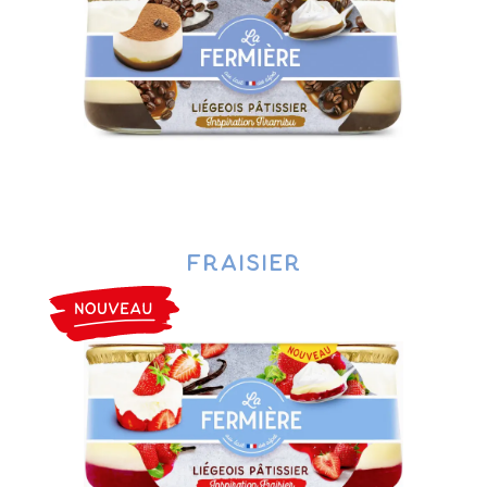
Fraisier