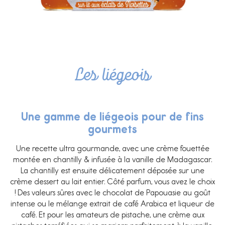
Les liégeois
Une gamme de liégeois pour de fins
gourmets
Une recette ultra gourmande, avec une crème fouettée
montée en chantilly & infusée à la vanille de Madagascar.
La chantilly est ensuite délicatement déposée sur une
crème dessert au lait entier. Côté parfum, vous avez le choix
! Des valeurs sûres avec le chocolat de Papouasie au goût
intense ou le mélange extrait de café Arabica et liqueur de
café. Et pour les amateurs de pistache, une crème aux