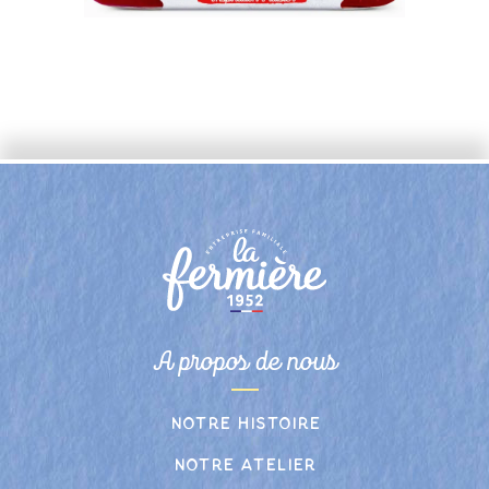
A propos de nous
Notre histoire
Notre atelier